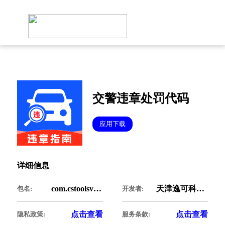
交警违章处罚代码
应用下载
详细信息
com.cstoolsviolation.bank
天津逸可科技有限公司
包名:
开发者:
点击查看
点击查看
隐私政策:
服务条款: