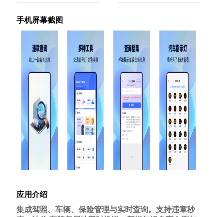
手机屏幕截图
应用介绍
集成驾照、车辆、保险管理与实时查询。支持违章秒