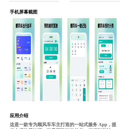
手机屏幕截图
应用介绍
这是一款专为顺风车车主打造的一站式服务 App，提