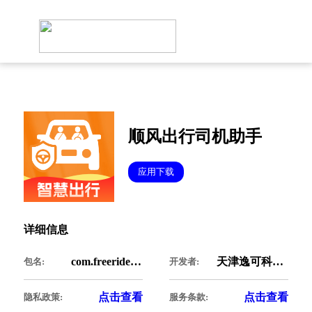
顺风出行司机助手
应用下载
详细信息
com.freeride.sfhelper
天津逸可科技有限公司
包名:
开发者:
点击查看
点击查看
隐私政策:
服务条款: