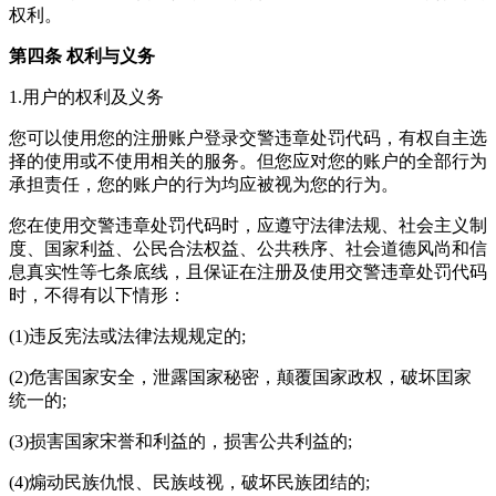
权利。
第四条 权利与义务
1.用户的权利及义务
您可以使用您的注册账户登录交警违章处罚代码，有权自主选
择的使用或不使用相关的服务。但您应对您的账户的全部行为
承担责任，您的账户的行为均应被视为您的行为。
您在使用交警违章处罚代码时，应遵守法律法规、社会主义制
度、国家利益、公民合法权益、公共秩序、社会道德风尚和信
息真实性等七条底线，且保证在注册及使用交警违章处罚代码
时，不得有以下情形：
(1)违反宪法或法律法规规定的;
(2)危害国家安全，泄露国家秘密，颠覆国家政权，破坏囯家
统一的;
(3)损害国家宋誉和利益的，损害公共利益的;
(4)煽动民族仇恨、民族歧视，破坏民族团结的;